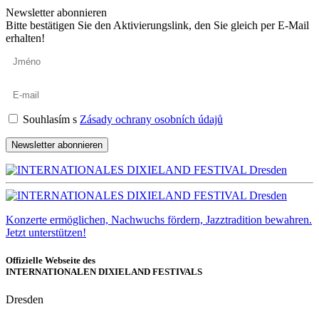
Newsletter abonnieren
Bitte bestätigen Sie den Aktivierungslink, den Sie gleich per E-Mail
erhalten!
Souhlasím s
Zásady ochrany osobních údajů
Newsletter abonnieren
Konzerte ermöglichen, Nachwuchs fördern, Jazztradition bewahren.
Jetzt unterstützen!
Offizielle Webseite des
INTERNATIONALEN DIXIELAND FESTIVALS
Dresden