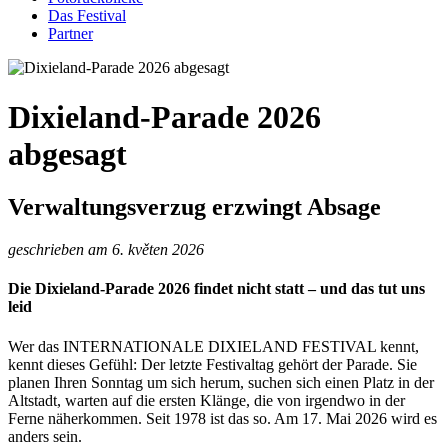
Das Festival
Partner
Dixieland-Parade 2026
abgesagt
Verwaltungsverzug erzwingt Absage
geschrieben am 6. květen 2026
Die Dixieland-Parade 2026 findet nicht statt – und das tut uns
leid
Wer das INTERNATIONALE DIXIELAND FESTIVAL kennt,
kennt dieses Gefühl: Der letzte Festivaltag gehört der Parade. Sie
planen Ihren Sonntag um sich herum, suchen sich einen Platz in der
Altstadt, warten auf die ersten Klänge, die von irgendwo in der
Ferne näherkommen. Seit 1978 ist das so. Am 17. Mai 2026 wird es
anders sein.