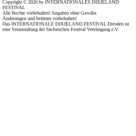
Copyright ©
2026
by INTERNATIONALES DIXIELAND
FESTIVAL
Alle Rechte vorbehalten! Angaben ohne Gewähr.
Änderungen und Irrtümer vorbehalten!
Das INTERNATIONALE DIXIELAND FESTIVAL Dresden ist
eine Veranstaltung der Sächsischen Festival Vereinigung e.V.