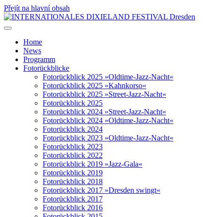
Přejít na hlavní obsah
Home
News
Programm
Fotorückblicke
Fotorückblick 2025 »Oldtime-Jazz-Nacht«
Fotorückblick 2025 »Kahnkorso«
Fotorückblick 2025 »Street-Jazz-Nacht«
Fotorückblick 2025
Fotorückblick 2024 »Street-Jazz-Nacht«
Fotorückblick 2024 »Oldtime-Jazz-Nacht«
Fotorückblick 2024
Fotorückblick 2023 »Oldtime-Jazz-Nacht«
Fotorückblick 2023
Fotorückblick 2022
Fotorückblick 2019 »Jazz-Gala«
Fotorückblick 2019
Fotorückblick 2018
Fotorückblick 2017 »Dresden swingt«
Fotorückblick 2017
Fotorückblick 2016
Fotorückblick 2015