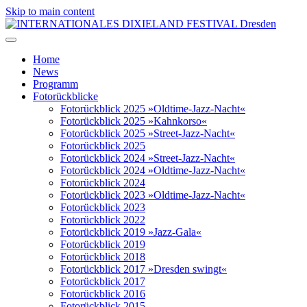
Skip to main content
Home
News
Programm
Fotorückblicke
Fotorückblick 2025 »Oldtime-Jazz-Nacht«
Fotorückblick 2025 »Kahnkorso«
Fotorückblick 2025 »Street-Jazz-Nacht«
Fotorückblick 2025
Fotorückblick 2024 »Street-Jazz-Nacht«
Fotorückblick 2024 »Oldtime-Jazz-Nacht«
Fotorückblick 2024
Fotorückblick 2023 »Oldtime-Jazz-Nacht«
Fotorückblick 2023
Fotorückblick 2022
Fotorückblick 2019 »Jazz-Gala«
Fotorückblick 2019
Fotorückblick 2018
Fotorückblick 2017 »Dresden swingt«
Fotorückblick 2017
Fotorückblick 2016
Fotorückblick 2015