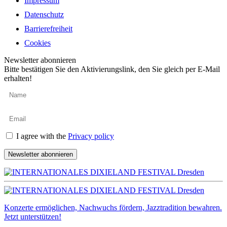
Impressum
Datenschutz
Barrierefreiheit
Cookies
Newsletter abonnieren
Bitte bestätigen Sie den Aktivierungslink, den Sie gleich per E-Mail
erhalten!
I agree with the
Privacy policy
Newsletter abonnieren
Konzerte ermöglichen, Nachwuchs fördern, Jazztradition bewahren.
Jetzt unterstützen!