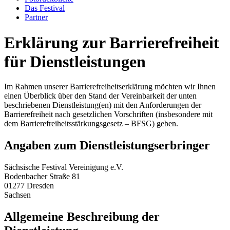
Das Festival
Partner
Erklärung zur Barrierefreiheit
für Dienstleistungen
Im Rahmen unserer Barrierefreiheitserklärung möchten wir Ihnen
einen Überblick über den Stand der Vereinbarkeit der unten
beschriebenen Dienstleistung(en) mit den Anforderungen der
Barrierefreiheit nach gesetzlichen Vorschriften (insbesondere mit
dem Barrierefreiheitsstärkungsgesetz – BFSG) geben.
Angaben zum Dienstleistungserbringer
Sächsische Festival Vereinigung e.V.
Bodenbacher Straße 81
01277 Dresden
Sachsen
Allgemeine Beschreibung der