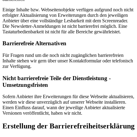
Einige Inhalte bzw. Webseitenobjekte verfügen aufgrund noch nicht
erfolgter Aktualisierung von Erweiterungen durch den jeweiligen
Anbieter über eine vollständige Lesbarkeit mit dem Screenreader.
Die Newsletter-Anmeldungen ist nicht barrierefrei möglich. Eine
Tastaturbedienbarkeit ist nicht für alle Bereiche gewährleistet.
Barrierefreie Alternativen
Für Fragen rund um die noch nicht zugänglichen barrierefreien
Inhalte stehen wir gern über unser Kontaktformular oder telefonisch
zur Verfügung.
Nicht barrierefreie Teile der Dienstleistung -
Umsetzungsfristen
Sofern Anbieter ihre Erweiterungen für diese Webseite aktualisieren,
werden wir diese unverzüglich auf unserer Webseite installieren.
Einen Einfluss darauf, wann der jeweilige Anbieter aktualisierte
Versionen veröffentlicht, haben wir nicht.
Erstellung der Barrierefreiheitserklärung