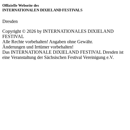
Offizielle Webseite des
INTERNATIONALEN DIXIELAND FESTIVALS
Dresden
Copyright ©
2026
by INTERNATIONALES DIXIELAND
FESTIVAL
Alle Rechte vorbehalten! Angaben ohne Gewähr.
Änderungen und Irrtümer vorbehalten!
Das INTERNATIONALE DIXIELAND FESTIVAL Dresden ist
eine Veranstaltung der Sächsischen Festival Vereinigung e.V.