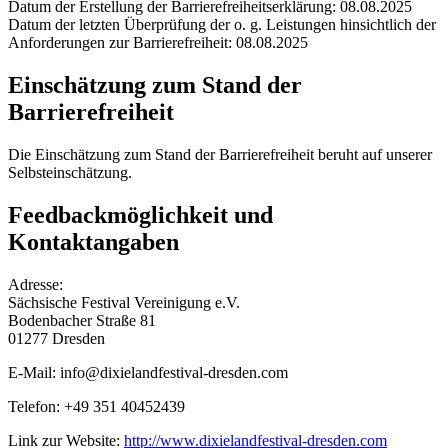
Datum der Erstellung der Barrierefreiheitserklärung: 08.08.2025
Datum der letzten Überprüfung der o. g. Leistungen hinsichtlich der
Anforderungen zur Barrierefreiheit: 08.08.2025
Einschätzung zum Stand der
Barrierefreiheit
Die Einschätzung zum Stand der Barrierefreiheit beruht auf unserer
Selbsteinschätzung.
Feedbackmöglichkeit und
Kontaktangaben
Adresse:
Sächsische Festival Vereinigung e.V.
Bodenbacher Straße 81
01277 Dresden
E-Mail: info@dixielandfestival-dresden.com
Telefon: +49 351 40452439
Link zur Website:
http://www.dixielandfestival-dresden.com