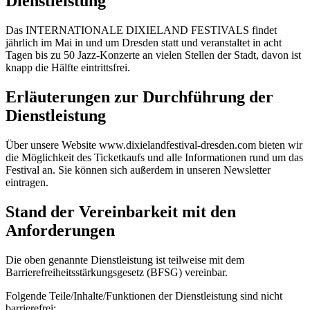
Dienstleistung
Das INTERNATIONALE DIXIELAND FESTIVALS findet
jährlich im Mai in und um Dresden statt und veranstaltet in acht
Tagen bis zu 50 Jazz-Konzerte an vielen Stellen der Stadt, davon ist
knapp die Hälfte eintrittsfrei.
Erläuterungen zur Durchführung der
Dienstleistung
Über unsere Website www.dixielandfestival-dresden.com bieten wir
die Möglichkeit des Ticketkaufs und alle Informationen rund um das
Festival an. Sie können sich außerdem in unseren Newsletter
eintragen.
Stand der Vereinbarkeit mit den
Anforderungen
Die oben genannte Dienstleistung ist teilweise mit dem
Barrierefreiheitsstärkungsgesetz (BFSG) vereinbar.
Folgende Teile/Inhalte/Funktionen der Dienstleistung sind nicht
barrierefrei: