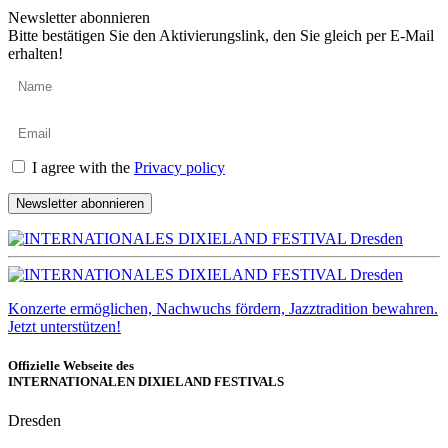
Newsletter abonnieren
Bitte bestätigen Sie den Aktivierungslink, den Sie gleich per E-Mail
erhalten!
I agree with the
Privacy policy
Newsletter abonnieren
Konzerte ermöglichen, Nachwuchs fördern, Jazztradition bewahren.
Jetzt unterstützen!
Offizielle Webseite des
INTERNATIONALEN DIXIELAND FESTIVALS
Dresden