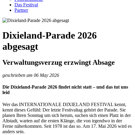
Das Festival
Partner
Dixieland-Parade 2026
abgesagt
Verwaltungsverzug erzwingt Absage
geschrieben am 06 May 2026
Die Dixieland-Parade 2026 findet nicht statt – und das tut uns
leid
Wer das INTERNATIONALE DIXIELAND FESTIVAL kennt,
kennt dieses Gefühl: Der letzte Festivaltag gehört der Parade. Sie
planen Ihren Sonntag um sich herum, suchen sich einen Platz in der
Altstadt, warten auf die ersten Klänge, die von irgendwo in der
Ferne näherkommen. Seit 1978 ist das so. Am 17. Mai 2026 wird es
anders sein.