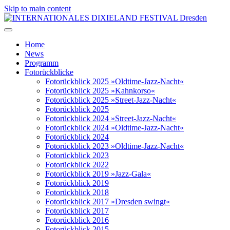
Skip to main content
Home
News
Programm
Fotorückblicke
Fotorückblick 2025 »Oldtime-Jazz-Nacht«
Fotorückblick 2025 »Kahnkorso«
Fotorückblick 2025 »Street-Jazz-Nacht«
Fotorückblick 2025
Fotorückblick 2024 »Street-Jazz-Nacht«
Fotorückblick 2024 »Oldtime-Jazz-Nacht«
Fotorückblick 2024
Fotorückblick 2023 »Oldtime-Jazz-Nacht«
Fotorückblick 2023
Fotorückblick 2022
Fotorückblick 2019 »Jazz-Gala«
Fotorückblick 2019
Fotorückblick 2018
Fotorückblick 2017 »Dresden swingt«
Fotorückblick 2017
Fotorückblick 2016
Fotorückblick 2015