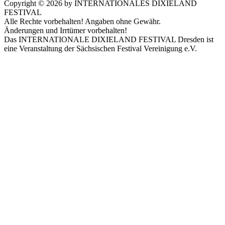
Copyright ©
2026
by INTERNATIONALES DIXIELAND
FESTIVAL
Alle Rechte vorbehalten! Angaben ohne Gewähr.
Änderungen und Irrtümer vorbehalten!
Das INTERNATIONALE DIXIELAND FESTIVAL Dresden ist
eine Veranstaltung der Sächsischen Festival Vereinigung e.V.