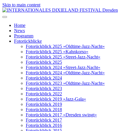
Skip to main content
Home
News
Programm
Fotorückblicke
Fotorückblick 2025 »Oldtime-Jazz-Nacht«
Fotorückblick 2025 »Kahnkorso«
Fotorückblick 2025 »Street-Jazz-Nacht«
Fotorückblick 2025
Fotorückblick 2024 »Street-Jazz-Nacht«
Fotorückblick 2024 »Oldtime-Jazz-Nacht«
Fotorückblick 2024
Fotorückblick 2023 »Oldtime-Jazz-Nacht«
Fotorückblick 2023
Fotorückblick 2022
Fotorückblick 2019 »Jazz-Gala«
Fotorückblick 2019
Fotorückblick 2018
Fotorückblick 2017 »Dresden swingt«
Fotorückblick 2017
Fotorückblick 2016
Fotorückblick 2015