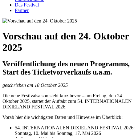
Das Festival
Partner
Vorschau auf den 24. Oktober
2025
Veröffentlichung des neuen Programms,
Start des Ticketvorverkaufs u.a.m.
geschrieben am 18 October 2025
Die neue Festivalsaison steht kurz bevor – am Freitag, den 24.
Oktober 2025, startet der Auftakt zum 54. INTERNATIONALEN
DIXIELAND FESTIVAL 2026.
Vorab hier die wichtigsten Daten und Hinweise im Überblick:
54. INTERNATIONALEN DIXIELAND FESTIVAL 2026:
Sonntag, 10. Mai bis Sonntag, 17. Mai 2026