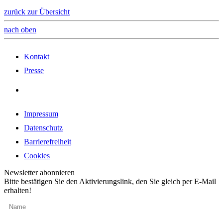
zurück zur Übersicht
nach oben
Kontakt
Presse
Impressum
Datenschutz
Barrierefreiheit
Cookies
Newsletter abonnieren
Bitte bestätigen Sie den Aktivierungslink, den Sie gleich per E-Mail
erhalten!