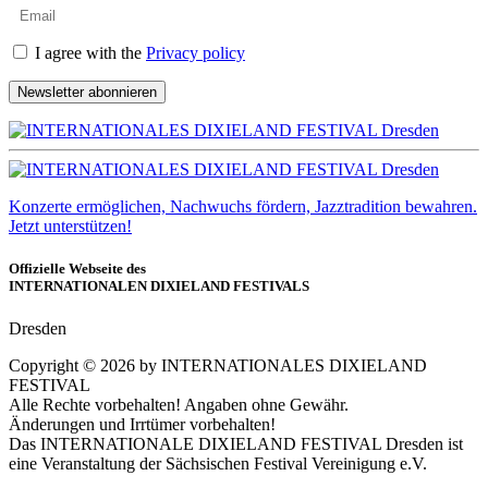
I agree with the
Privacy policy
Newsletter abonnieren
Konzerte ermöglichen, Nachwuchs fördern, Jazztradition bewahren.
Jetzt unterstützen!
Offizielle Webseite des
INTERNATIONALEN DIXIELAND FESTIVALS
Dresden
Copyright ©
2026
by INTERNATIONALES DIXIELAND
FESTIVAL
Alle Rechte vorbehalten! Angaben ohne Gewähr.
Änderungen und Irrtümer vorbehalten!
Das INTERNATIONALE DIXIELAND FESTIVAL Dresden ist
eine Veranstaltung der Sächsischen Festival Vereinigung e.V.