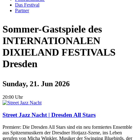
Das Festival
Partner
Sommer-Gastspiele des
INTERNATIONALEN
DIXIELAND FESTIVALS
Dresden
Sunday, 21. Jun 2026
20:00 Uhr
Street Jazz Nacht | Dresden All Stars
Premiere: Die Dresden All Stars sind ein neu formiertes Ensemble
aus Spitzenmusikern der Dresdner Hotjazz-Szene, ins Leben
gerufen von Micha Winkler. Musiker der Swinging Bluebirds, der