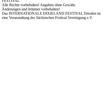
FESTIVAL
Alle Rechte vorbehalten! Angaben ohne Gewähr.
Änderungen und Irrtümer vorbehalten!
Das INTERNATIONALE DIXIELAND FESTIVAL Dresden ist
eine Veranstaltung der Sächsischen Festival Vereinigung e.V.