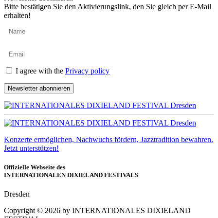
Bitte bestätigen Sie den Aktivierungslink, den Sie gleich per E-Mail
erhalten!
I agree with the
Privacy policy
Newsletter abonnieren
Konzerte ermöglichen, Nachwuchs fördern, Jazztradition bewahren.
Jetzt unterstützen!
Offizielle Webseite des
INTERNATIONALEN DIXIELAND FESTIVALS
Dresden
Copyright ©
2026
by INTERNATIONALES DIXIELAND