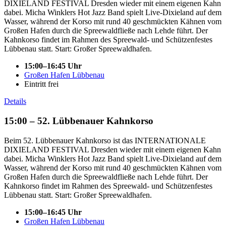
DIXIELAND FESTIVAL Dresden wieder mit einem eigenen Kahn
dabei. Micha Winklers Hot Jazz Band spielt Live-Dixieland auf dem
Wasser, während der Korso mit rund 40 geschmückten Kähnen vom
Großen Hafen durch die Spreewaldfließe nach Lehde führt. Der
Kahnkorso findet im Rahmen des Spreewald- und Schützenfestes
Lübbenau statt. Start: Großer Spreewaldhafen.
15:00–16:45 Uhr
Großen Hafen Lübbenau
Eintritt frei
Details
15:00 – 52. Lübbenauer Kahnkorso
Beim 52. Lübbenauer Kahnkorso ist das INTERNATIONALE
DIXIELAND FESTIVAL Dresden wieder mit einem eigenen Kahn
dabei. Micha Winklers Hot Jazz Band spielt Live-Dixieland auf dem
Wasser, während der Korso mit rund 40 geschmückten Kähnen vom
Großen Hafen durch die Spreewaldfließe nach Lehde führt. Der
Kahnkorso findet im Rahmen des Spreewald- und Schützenfestes
Lübbenau statt. Start: Großer Spreewaldhafen.
15:00–16:45 Uhr
Großen Hafen Lübbenau