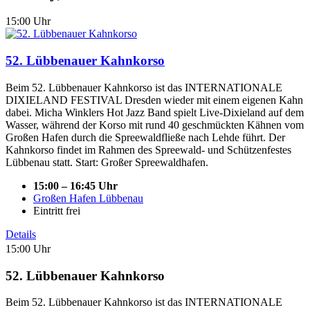
15:00 Uhr
52. Lübbenauer Kahnkorso
Beim 52. Lübbenauer Kahnkorso ist das INTERNATIONALE
DIXIELAND FESTIVAL Dresden wieder mit einem eigenen Kahn
dabei. Micha Winklers Hot Jazz Band spielt Live-Dixieland auf dem
Wasser, während der Korso mit rund 40 geschmückten Kähnen vom
Großen Hafen durch die Spreewaldfließe nach Lehde führt. Der
Kahnkorso findet im Rahmen des Spreewald- und Schützenfestes
Lübbenau statt. Start: Großer Spreewaldhafen.
15:00 – 16:45 Uhr
Großen Hafen Lübbenau
Eintritt frei
Details
15:00 Uhr
52. Lübbenauer Kahnkorso
Beim 52. Lübbenauer Kahnkorso ist das INTERNATIONALE