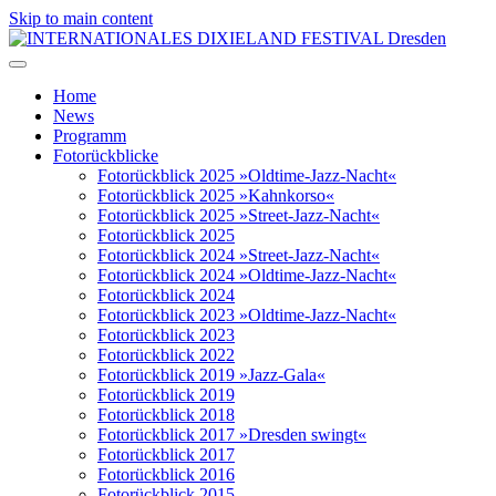
Skip to main content
Home
News
Programm
Fotorückblicke
Fotorückblick 2025 »Oldtime-Jazz-Nacht«
Fotorückblick 2025 »Kahnkorso«
Fotorückblick 2025 »Street-Jazz-Nacht«
Fotorückblick 2025
Fotorückblick 2024 »Street-Jazz-Nacht«
Fotorückblick 2024 »Oldtime-Jazz-Nacht«
Fotorückblick 2024
Fotorückblick 2023 »Oldtime-Jazz-Nacht«
Fotorückblick 2023
Fotorückblick 2022
Fotorückblick 2019 »Jazz-Gala«
Fotorückblick 2019
Fotorückblick 2018
Fotorückblick 2017 »Dresden swingt«
Fotorückblick 2017
Fotorückblick 2016
Fotorückblick 2015