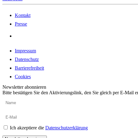
Kontakt
Presse
Impressum
Datenschutz
Barrierefreiheit
Cookies
Newsletter abonnieren
Bitte bestätigen Sie den Aktivierungslink, den Sie gleich per E-Mail e
Ich akzeptiere die
Datenschutzerklärung