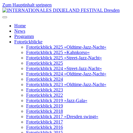
Zum Hauptinhalt springen
Home
News
Programm
Fotorückblicke
Fotorückblick 2025 »Oldtime-Jazz-Nacht«
Fotorückblick 2025 »Kahnkorso«
Fotorückblick 2025 »Street-Jazz-Nacht«
Fotorückblick 2025
Fotorückblick 2024 »Street-Jazz-Nacht«
Fotorückblick 2024 »Oldtime-Jazz-Nacht«
Fotorückblick 2024
Fotorückblick 2023 »Oldtime-Jazz-Nacht«
Fotorückblick 2023
Fotorückblick 2022
Fotorückblick 2019 »Jazz-Gala«
Fotorückblick 2019
Fotorückblick 2018
Fotorückblick 2017 »Dresden swingt«
Fotorückblick 2017
Fotorückblick 2016
Fotorückblick 2015