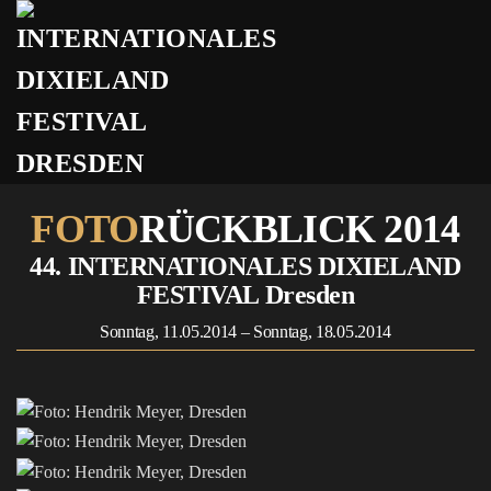
Přejít na hlavní obsah
FOTO­
RÜCKBLICK 2014
44. INTERNATIONALES DIXIELAND
FESTIVAL Dresden
Sonntag, 11.05.2014 – Sonntag, 18.05.2014