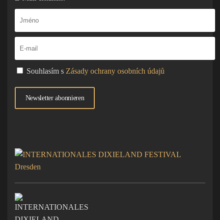
Souhlasím s
Zásady ochrany osobních údajů
Newsletter abonnieren