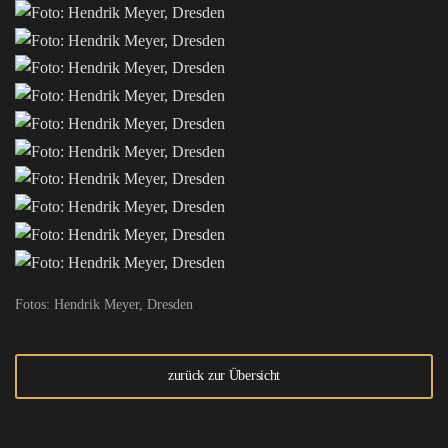
Fotos: Hendrik Meyer, Dresden
zurück zur Übersicht