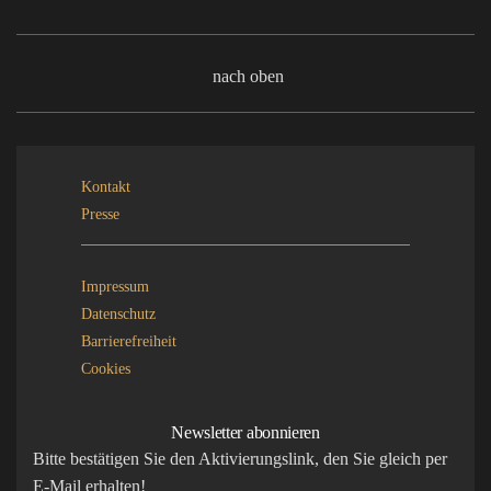
nach oben
Kontakt
Presse
Impressum
Datenschutz
Barrierefreiheit
Cookies
Newsletter abonnieren
Bitte bestätigen Sie den Aktivierungslink, den Sie gleich per
E-Mail erhalten!