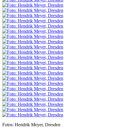
Fotos: Hendrik Meyer, Dresden