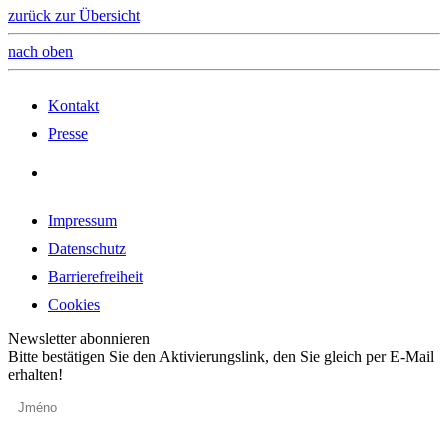
zurück zur Übersicht
nach oben
Kontakt
Presse
Impressum
Datenschutz
Barrierefreiheit
Cookies
Newsletter abonnieren
Bitte bestätigen Sie den Aktivierungslink, den Sie gleich per E-Mail
erhalten!