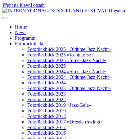
Přejít na hlavní obsah
Home
News
Programm
Fotorückblicke
Fotorückblick 2025 »Oldtime-Jazz-Nacht«
Fotorückblick 2025 »Kahnkorso«
Fotorückblick 2025 »Street-Jazz-Nacht«
Fotorückblick 2025
Fotorückblick 2024 »Street-Jazz-Nacht«
Fotorückblick 2024 »Oldtime-Jazz-Nacht«
Fotorückblick 2024
Fotorückblick 2023 »Oldtime-Jazz-Nacht«
Fotorückblick 2023
Fotorückblick 2022
Fotorückblick 2019 »Jazz-Gala«
Fotorückblick 2019
Fotorückblick 2018
Fotorückblick 2017 »Dresden swingt«
Fotorückblick 2017
Fotorückblick 2016
Fotorückblick 2015