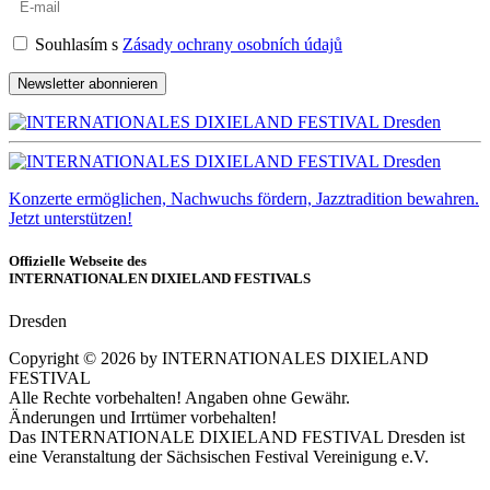
Souhlasím s
Zásady ochrany osobních údajů
Newsletter abonnieren
Konzerte ermöglichen, Nachwuchs fördern, Jazztradition bewahren.
Jetzt unterstützen!
Offizielle Webseite des
INTERNATIONALEN DIXIELAND FESTIVALS
Dresden
Copyright ©
2026
by INTERNATIONALES DIXIELAND
FESTIVAL
Alle Rechte vorbehalten! Angaben ohne Gewähr.
Änderungen und Irrtümer vorbehalten!
Das INTERNATIONALE DIXIELAND FESTIVAL Dresden ist
eine Veranstaltung der Sächsischen Festival Vereinigung e.V.