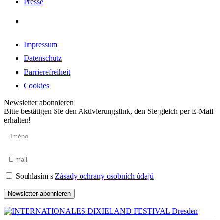
Presse
Impressum
Datenschutz
Barrierefreiheit
Cookies
Newsletter abonnieren
Bitte bestätigen Sie den Aktivierungslink, den Sie gleich per E-Mail
erhalten!
Souhlasím s
Zásady ochrany osobních údajů
Newsletter abonnieren