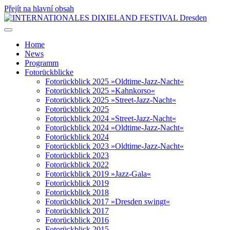
Přejít na hlavní obsah
Home
News
Programm
Fotorückblicke
Fotorückblick 2025 »Oldtime-Jazz-Nacht«
Fotorückblick 2025 »Kahnkorso«
Fotorückblick 2025 »Street-Jazz-Nacht«
Fotorückblick 2025
Fotorückblick 2024 »Street-Jazz-Nacht«
Fotorückblick 2024 »Oldtime-Jazz-Nacht«
Fotorückblick 2024
Fotorückblick 2023 »Oldtime-Jazz-Nacht«
Fotorückblick 2023
Fotorückblick 2022
Fotorückblick 2019 »Jazz-Gala«
Fotorückblick 2019
Fotorückblick 2018
Fotorückblick 2017 »Dresden swingt«
Fotorückblick 2017
Fotorückblick 2016
Fotorückblick 2015