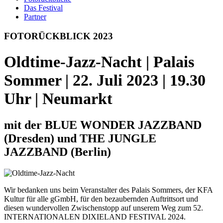
Das Festival
Partner
FOTO­
RÜCKBLICK 2023
Oldtime-Jazz-Nacht | Palais
Sommer | 22. Juli 2023 | 19.30
Uhr | Neumarkt
mit der BLUE WONDER JAZZBAND
(Dresden) und THE JUNGLE
JAZZBAND (Berlin)
Wir bedanken uns beim Veranstalter des Palais Sommers, der KFA
Kultur für alle gGmbH, für den bezaubernden Auftrittsort und
diesen wundervollen Zwischenstopp auf unserem Weg zum 52.
INTERNATIONALEN DIXIELAND FESTIVAL 2024.