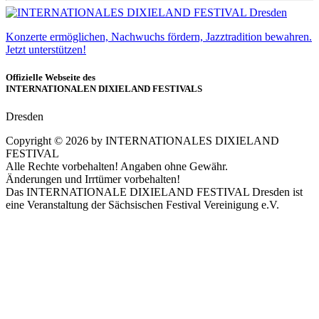
Konzerte ermöglichen, Nachwuchs fördern, Jazztradition bewahren.
Jetzt unterstützen!
Offizielle Webseite des
INTERNATIONALEN DIXIELAND FESTIVALS
Dresden
Copyright ©
2026
by INTERNATIONALES DIXIELAND
FESTIVAL
Alle Rechte vorbehalten! Angaben ohne Gewähr.
Änderungen und Irrtümer vorbehalten!
Das INTERNATIONALE DIXIELAND FESTIVAL Dresden ist
eine Veranstaltung der Sächsischen Festival Vereinigung e.V.