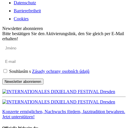
Datenschutz
Barrierefreiheit
Cookies
Newsletter abonnieren
Bitte bestätigen Sie den Aktivierungslink, den Sie gleich per E-Mail
erhalten!
Souhlasím s
Zásady ochrany osobních údajů
Newsletter abonnieren
Konzerte ermöglichen, Nachwuchs fördern, Jazztradition bewahren.
Jetzt unterstützen!
Offizielle Webseite des