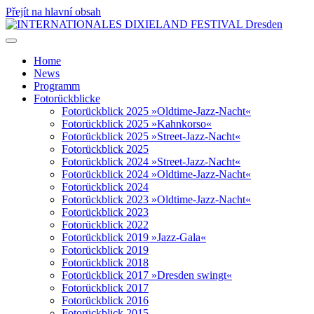
Přejít na hlavní obsah
Home
News
Programm
Fotorückblicke
Fotorückblick 2025 »Oldtime-Jazz-Nacht«
Fotorückblick 2025 »Kahnkorso«
Fotorückblick 2025 »Street-Jazz-Nacht«
Fotorückblick 2025
Fotorückblick 2024 »Street-Jazz-Nacht«
Fotorückblick 2024 »Oldtime-Jazz-Nacht«
Fotorückblick 2024
Fotorückblick 2023 »Oldtime-Jazz-Nacht«
Fotorückblick 2023
Fotorückblick 2022
Fotorückblick 2019 »Jazz-Gala«
Fotorückblick 2019
Fotorückblick 2018
Fotorückblick 2017 »Dresden swingt«
Fotorückblick 2017
Fotorückblick 2016
Fotorückblick 2015