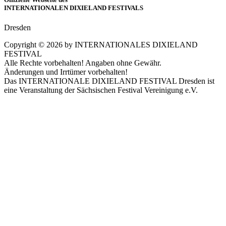
INTERNATIONALEN DIXIELAND FESTIVALS
Dresden
Copyright ©
2026
by INTERNATIONALES DIXIELAND
FESTIVAL
Alle Rechte vorbehalten! Angaben ohne Gewähr.
Änderungen und Irrtümer vorbehalten!
Das INTERNATIONALE DIXIELAND FESTIVAL Dresden ist
eine Veranstaltung der Sächsischen Festival Vereinigung e.V.