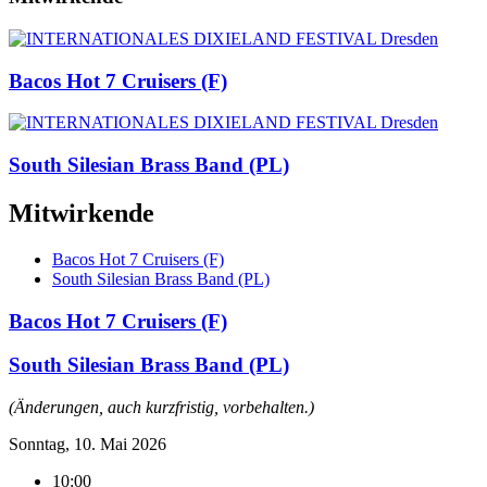
Bacos Hot 7 Cruisers (F)
South Silesian Brass Band (PL)
Mitwirkende
Bacos Hot 7 Cruisers (F)
South Silesian Brass Band (PL)
Bacos Hot 7 Cruisers (F)
South Silesian Brass Band (PL)
(Änderungen, auch kurzfristig, vorbehalten.)
Sonntag, 10. Mai 2026
10:00