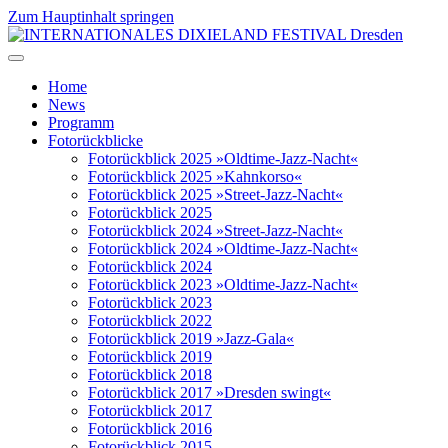
Zum Hauptinhalt springen
Home
News
Programm
Fotorückblicke
Fotorückblick 2025 »Oldtime-Jazz-Nacht«
Fotorückblick 2025 »Kahnkorso«
Fotorückblick 2025 »Street-Jazz-Nacht«
Fotorückblick 2025
Fotorückblick 2024 »Street-Jazz-Nacht«
Fotorückblick 2024 »Oldtime-Jazz-Nacht«
Fotorückblick 2024
Fotorückblick 2023 »Oldtime-Jazz-Nacht«
Fotorückblick 2023
Fotorückblick 2022
Fotorückblick 2019 »Jazz-Gala«
Fotorückblick 2019
Fotorückblick 2018
Fotorückblick 2017 »Dresden swingt«
Fotorückblick 2017
Fotorückblick 2016
Fotorückblick 2015