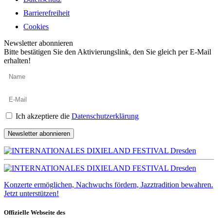
Barrierefreiheit
Cookies
Newsletter abonnieren
Bitte bestätigen Sie den Aktivierungslink, den Sie gleich per E-Mail
erhalten!
Ich akzeptiere die
Datenschutzerklärung
Newsletter abonnieren
Konzerte ermöglichen, Nachwuchs fördern, Jazztradition bewahren.
Jetzt unterstützen!
Offizielle Webseite des