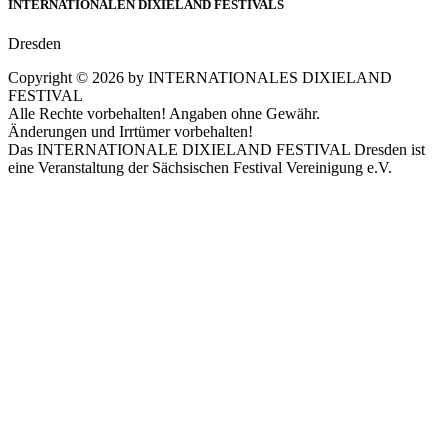
INTERNATIONALEN DIXIELAND FESTIVALS
Dresden
Copyright ©
2026
by INTERNATIONALES DIXIELAND
FESTIVAL
Alle Rechte vorbehalten! Angaben ohne Gewähr.
Änderungen und Irrtümer vorbehalten!
Das INTERNATIONALE DIXIELAND FESTIVAL Dresden ist
eine Veranstaltung der Sächsischen Festival Vereinigung e.V.