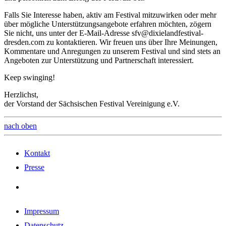
Falls Sie Interesse haben, aktiv am Festival mitzuwirken oder mehr
über mögliche Unterstützungsangebote erfahren möchten, zögern
Sie nicht, uns unter der E-Mail-Adresse sfv@dixielandfestival-
dresden.com zu kontaktieren. Wir freuen uns über Ihre Meinungen,
Kommentare und Anregungen zu unserem Festival und sind stets an
Angeboten zur Unterstützung und Partnerschaft interessiert.
Keep swinging!
Herzlichst,
der Vorstand der Sächsischen Festival Vereinigung e.V.
nach oben
Kontakt
Presse
Impressum
Datenschutz