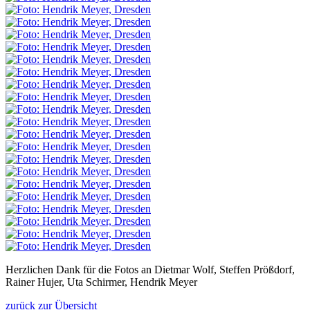
Herzlichen Dank für die Fotos an Dietmar Wolf, Steffen Prößdorf,
Rainer Hujer, Uta Schirmer, Hendrik Meyer
zurück zur Übersicht