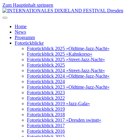
Zum Hauptinhalt springen
Home
News
Programm
Fotorückblicke
Fotorückblick 2025 »Oldtime-Jazz-Nacht«
Fotorückblick 2025 »Kahnkorso«
Fotorückblick 2025 »Street-Jazz-Nacht«
Fotorückblick 2025
Fotorückblick 2024 »Street-Jazz-Nacht«
Fotorückblick 2024 »Oldtime-Jazz-Nacht«
Fotorückblick 2024
Fotorückblick 2023 »Oldtime-Jazz-Nacht«
Fotorückblick 2023
Fotorückblick 2022
Fotorückblick 2019 »Jazz-Gala«
Fotorückblick 2019
Fotorückblick 2018
Fotorückblick 2017 »Dresden swingt«
Fotorückblick 2017
Fotorückblick 2016
Fotorückblick 2015