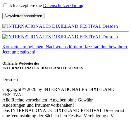
Ich akzeptiere die
Datenschutzerklärung
Newsletter abonnieren
Konzerte ermöglichen, Nachwuchs fördern, Jazztradition bewahren.
Jetzt unterstützen!
Offizielle Webseite des
INTERNATIONALEN DIXIELAND FESTIVALS
Dresden
Copyright ©
2026
by INTERNATIONALES DIXIELAND
FESTIVAL
Alle Rechte vorbehalten! Angaben ohne Gewähr.
Änderungen und Irrtümer vorbehalten!
Das INTERNATIONALE DIXIELAND FESTIVAL Dresden ist
eine Veranstaltung der Sächsischen Festival Vereinigung e.V.