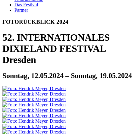
Das Festival
Partner
FOTO­
RÜCKBLICK 2024
52. INTERNATIONALES
DIXIELAND FESTIVAL
Dresden
Sonntag, 12.05.2024 – Sonntag, 19.05.2024