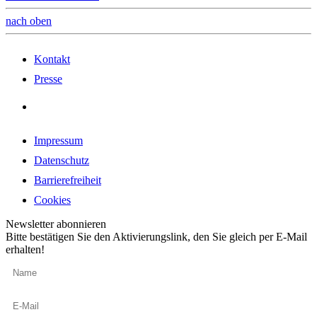
nach oben
Kontakt
Presse
Impressum
Datenschutz
Barrierefreiheit
Cookies
Newsletter abonnieren
Bitte bestätigen Sie den Aktivierungslink, den Sie gleich per E-Mail
erhalten!