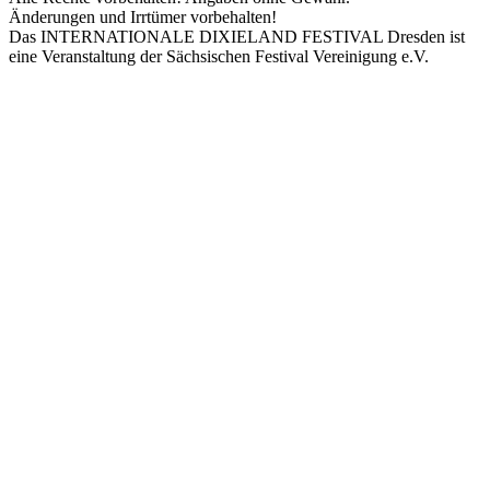
Änderungen und Irrtümer vorbehalten!
Das INTERNATIONALE DIXIELAND FESTIVAL Dresden ist
eine Veranstaltung der Sächsischen Festival Vereinigung e.V.