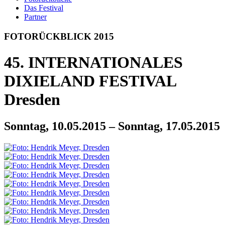
Das Festival
Partner
FOTO­
RÜCKBLICK 2015
45. INTERNATIONALES
DIXIELAND FESTIVAL
Dresden
Sonntag, 10.05.2015 – Sonntag, 17.05.2015