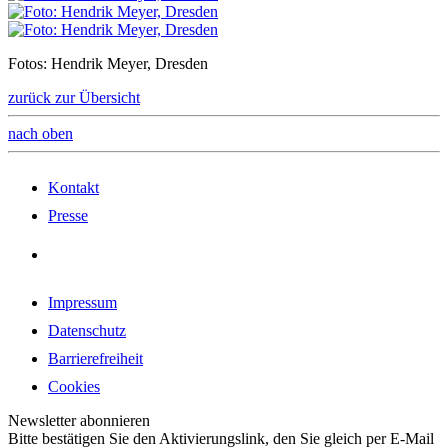
Fotos: Hendrik Meyer, Dresden
zurück zur Übersicht
nach oben
Kontakt
Presse
Impressum
Datenschutz
Barrierefreiheit
Cookies
Newsletter abonnieren
Bitte bestätigen Sie den Aktivierungslink, den Sie gleich per E-Mail