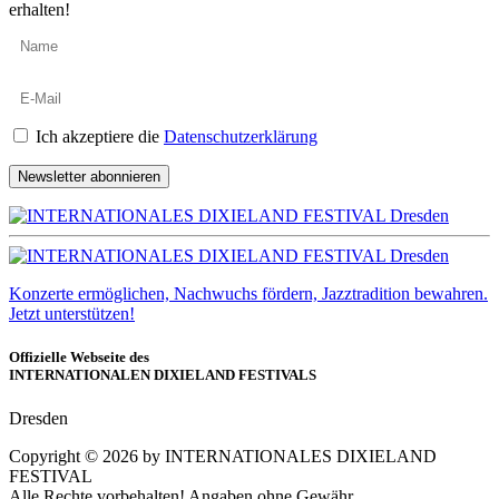
erhalten!
Ich akzeptiere die
Datenschutzerklärung
Newsletter abonnieren
Konzerte ermöglichen, Nachwuchs fördern, Jazztradition bewahren.
Jetzt unterstützen!
Offizielle Webseite des
INTERNATIONALEN DIXIELAND FESTIVALS
Dresden
Copyright ©
2026
by INTERNATIONALES DIXIELAND
FESTIVAL
Alle Rechte vorbehalten! Angaben ohne Gewähr.