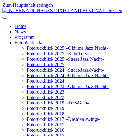
Zum Hauptinhalt springen
Home
News
Programm
Fotorückblicke
Fotorückblick 2025 »Oldtime-Jazz-Nacht«
Fotorückblick 2025 »Kahnkorso«
Fotorückblick 2025 »Street-Jazz-Nacht«
Fotorückblick 2025
Fotorückblick 2024 »Street-Jazz-Nacht«
Fotorückblick 2024 »Oldtime-Jazz-Nacht«
Fotorückblick 2024
Fotorückblick 2023 »Oldtime-Jazz-Nacht«
Fotorückblick 2023
Fotorückblick 2022
Fotorückblick 2019 »Jazz-Gala«
Fotorückblick 2019
Fotorückblick 2018
Fotorückblick 2017 »Dresden swingt«
Fotorückblick 2017
Fotorückblick 2016
Fotorückblick 2015