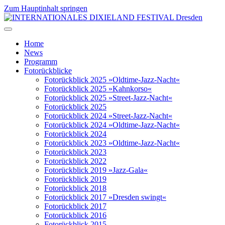
Zum Hauptinhalt springen
Home
News
Programm
Fotorückblicke
Fotorückblick 2025 »Oldtime-Jazz-Nacht«
Fotorückblick 2025 »Kahnkorso«
Fotorückblick 2025 »Street-Jazz-Nacht«
Fotorückblick 2025
Fotorückblick 2024 »Street-Jazz-Nacht«
Fotorückblick 2024 »Oldtime-Jazz-Nacht«
Fotorückblick 2024
Fotorückblick 2023 »Oldtime-Jazz-Nacht«
Fotorückblick 2023
Fotorückblick 2022
Fotorückblick 2019 »Jazz-Gala«
Fotorückblick 2019
Fotorückblick 2018
Fotorückblick 2017 »Dresden swingt«
Fotorückblick 2017
Fotorückblick 2016
Fotorückblick 2015