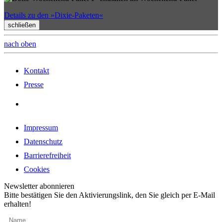
Details zu den »Dixie-Paketen«
schließen
nach oben
Kontakt
Presse
Impressum
Datenschutz
Barrierefreiheit
Cookies
Newsletter abonnieren
Bitte bestätigen Sie den Aktivierungslink, den Sie gleich per E-Mail
erhalten!