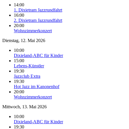
14:00
1. Dixietram Jazzrundfahrt
16:00
2. Dixietram Jazzrundfahrt
20:00
Wohnzimmerkonzert
Dienstag, 12. Mai 2026
10:00
Dixieland-ABC für Kinder
15:00
Lebens-Künstler
19:30
Jazzclub Extra
19:30
Hot Jazz im Kanonenhof
20:00
Wohnzimmerkonzert
Mittwoch, 13. Mai 2026
10:00
Dixieland-ABC für Kinder
19:30