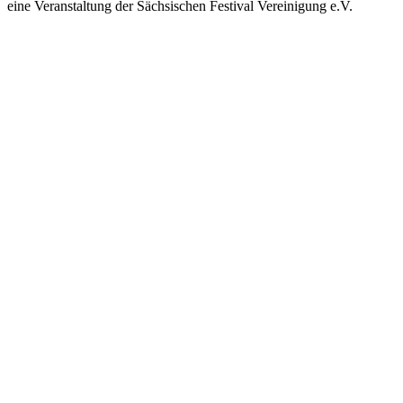
eine Veranstaltung der Sächsischen Festival Vereinigung e.V.