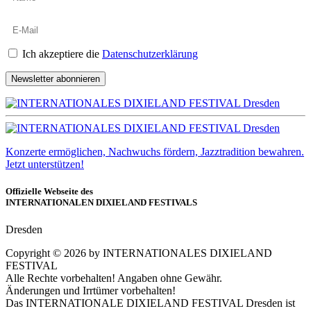
Ich akzeptiere die
Datenschutzerklärung
Newsletter abonnieren
Konzerte ermöglichen, Nachwuchs fördern, Jazztradition bewahren.
Jetzt unterstützen!
Offizielle Webseite des
INTERNATIONALEN DIXIELAND FESTIVALS
Dresden
Copyright ©
2026
by INTERNATIONALES DIXIELAND
FESTIVAL
Alle Rechte vorbehalten! Angaben ohne Gewähr.
Änderungen und Irrtümer vorbehalten!
Das INTERNATIONALE DIXIELAND FESTIVAL Dresden ist