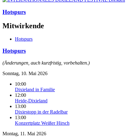
Hotspurs
Mitwirkende
Hotspurs
Hotspurs
(Änderungen, auch kurzfristig, vorbehalten.)
Sonntag, 10. Mai 2026
10:00
Dixieland in Familie
12:00
Heide-Dixieland
13:00
Dixiestopp in der Radelbar
13:00
Konzertplatz Weißer Hirsch
Montag, 11. Mai 2026