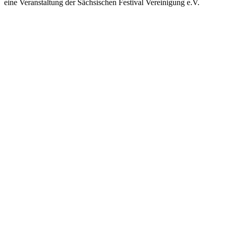
eine Veranstaltung der Sächsischen Festival Vereinigung e.V.