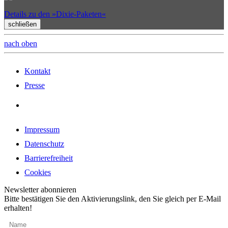
Details zu den »Dixie-Paketen«
schließen
nach oben
Kontakt
Presse
Impressum
Datenschutz
Barrierefreiheit
Cookies
Newsletter abonnieren
Bitte bestätigen Sie den Aktivierungslink, den Sie gleich per E-Mail
erhalten!