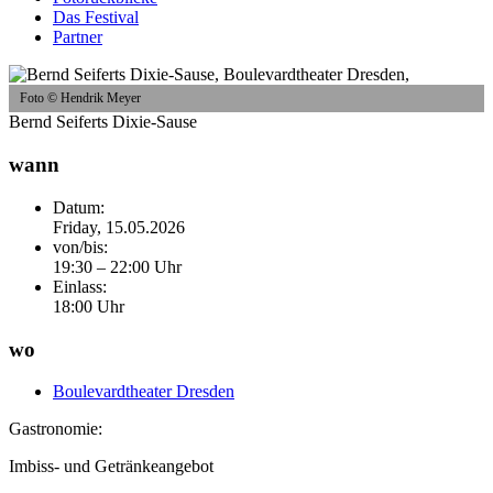
Das Festival
Partner
Foto © Hendrik Meyer
Bernd Seiferts Dixie-Sause
wann
Datum:
Friday, 15.05.2026
von/bis:
19:30 – 22:00 Uhr
Einlass:
18:00 Uhr
wo
Boulevardtheater Dresden
Gastronomie:
Imbiss- und Getränkeangebot