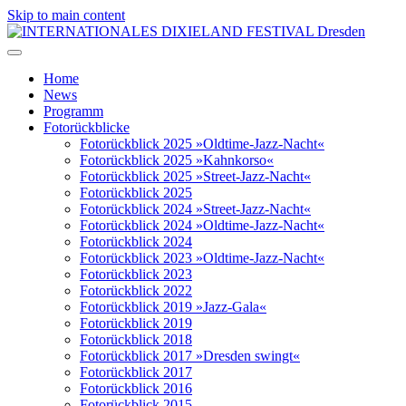
Skip to main content
Home
News
Programm
Fotorückblicke
Fotorückblick 2025 »Oldtime-Jazz-Nacht«
Fotorückblick 2025 »Kahnkorso«
Fotorückblick 2025 »Street-Jazz-Nacht«
Fotorückblick 2025
Fotorückblick 2024 »Street-Jazz-Nacht«
Fotorückblick 2024 »Oldtime-Jazz-Nacht«
Fotorückblick 2024
Fotorückblick 2023 »Oldtime-Jazz-Nacht«
Fotorückblick 2023
Fotorückblick 2022
Fotorückblick 2019 »Jazz-Gala«
Fotorückblick 2019
Fotorückblick 2018
Fotorückblick 2017 »Dresden swingt«
Fotorückblick 2017
Fotorückblick 2016
Fotorückblick 2015