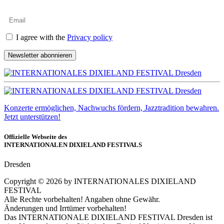
I agree with the
Privacy policy
Newsletter abonnieren
Konzerte ermöglichen, Nachwuchs fördern, Jazztradition bewahren.
Jetzt unterstützen!
Offizielle Webseite des
INTERNATIONALEN DIXIELAND FESTIVALS
Dresden
Copyright ©
2026
by INTERNATIONALES DIXIELAND
FESTIVAL
Alle Rechte vorbehalten! Angaben ohne Gewähr.
Änderungen und Irrtümer vorbehalten!
Das INTERNATIONALE DIXIELAND FESTIVAL Dresden ist