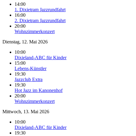
14:00
1. Dixietram Jazzrundfahrt
16:00
2. Dixietram Jazzrundfahrt
20:00
Wohnzimmerkonzert
Dienstag, 12. Mai 2026
10:00
Dixieland-ABC für Kinder
15:00
Lebens-Künstler
19:30
Jazzclub Extra
19:30
Hot Jazz im Kanonenhof
20:00
Wohnzimmerkonzert
Mittwoch, 13. Mai 2026
10:00
Dixieland-ABC für Kinder
19:30