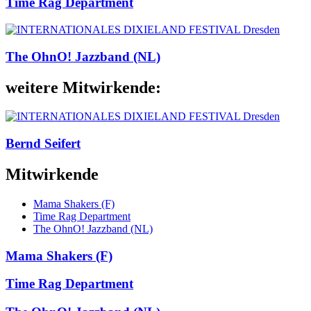
Time Rag Department
The OhnO! Jazzband (NL)
weitere Mitwirkende:
Bernd Seifert
Mitwirkende
Mama Shakers (F)
Time Rag Department
The OhnO! Jazzband (NL)
Mama Shakers (F)
Time Rag Department