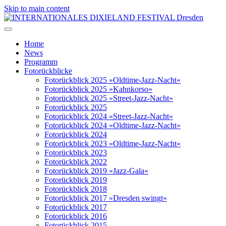
Skip to main content
Home
News
Programm
Fotorückblicke
Fotorückblick 2025 »Oldtime-Jazz-Nacht«
Fotorückblick 2025 »Kahnkorso«
Fotorückblick 2025 »Street-Jazz-Nacht«
Fotorückblick 2025
Fotorückblick 2024 »Street-Jazz-Nacht«
Fotorückblick 2024 »Oldtime-Jazz-Nacht«
Fotorückblick 2024
Fotorückblick 2023 »Oldtime-Jazz-Nacht«
Fotorückblick 2023
Fotorückblick 2022
Fotorückblick 2019 »Jazz-Gala«
Fotorückblick 2019
Fotorückblick 2018
Fotorückblick 2017 »Dresden swingt«
Fotorückblick 2017
Fotorückblick 2016
Fotorückblick 2015