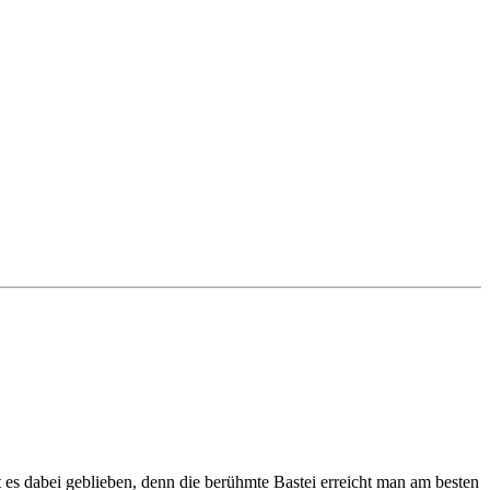
 es dabei geblieben, denn die berühmte Bastei erreicht man am besten