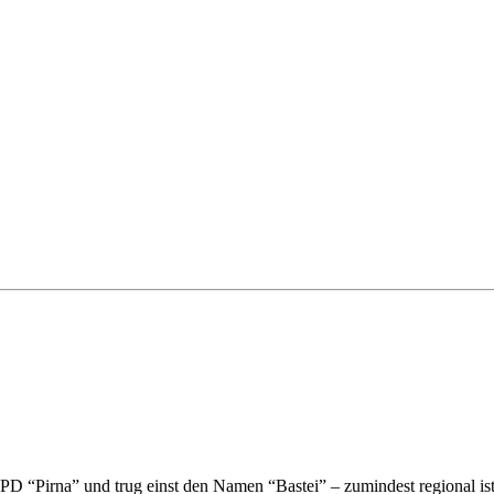
PD “Pirna” und trug einst den Namen “Bastei” – zumindest regional ist