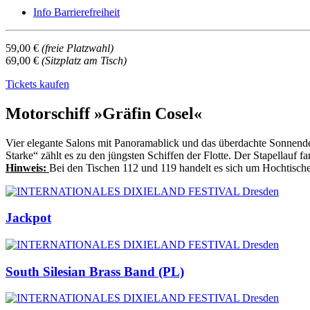
Info Barrierefreiheit
59,00 €
(freie Platzwahl)
69,00 €
(Sitzplatz am Tisch)
Tickets kaufen
Motorschiff »Gräfin Cosel«
Vier elegante Salons mit Panoramablick und das überdachte Sonnend
Starke“ zählt es zu den jüngsten Schiffen der Flotte. Der Stapellauf 
Hinweis:
Bei den Tischen 112 und 119 handelt es sich um Hochtische
Jackpot
South Silesian Brass Band (PL)