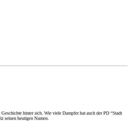
e Geschichte hinter sich. Wie viele Dampfer hat auch der PD “Stadt
lz seinen heutigen Namen.