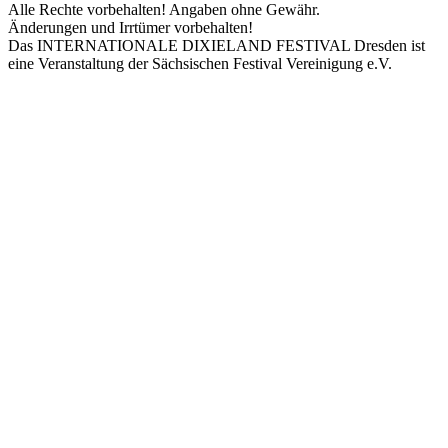
Alle Rechte vorbehalten! Angaben ohne Gewähr.
Änderungen und Irrtümer vorbehalten!
Das INTERNATIONALE DIXIELAND FESTIVAL Dresden ist
eine Veranstaltung der Sächsischen Festival Vereinigung e.V.