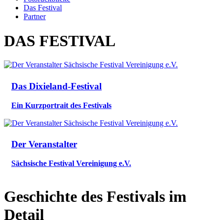
Das Festival
Partner
DAS
FESTIVAL
Das Dixieland-Festival
Ein Kurzportrait des Festivals
Der Veranstalter
Sächsische Festival Vereinigung e.V.
Geschichte des Festivals im
Detail