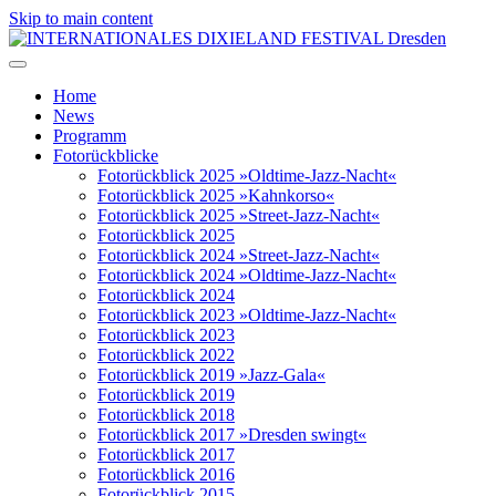
Skip to main content
Home
News
Programm
Fotorückblicke
Fotorückblick 2025 »Oldtime-Jazz-Nacht«
Fotorückblick 2025 »Kahnkorso«
Fotorückblick 2025 »Street-Jazz-Nacht«
Fotorückblick 2025
Fotorückblick 2024 »Street-Jazz-Nacht«
Fotorückblick 2024 »Oldtime-Jazz-Nacht«
Fotorückblick 2024
Fotorückblick 2023 »Oldtime-Jazz-Nacht«
Fotorückblick 2023
Fotorückblick 2022
Fotorückblick 2019 »Jazz-Gala«
Fotorückblick 2019
Fotorückblick 2018
Fotorückblick 2017 »Dresden swingt«
Fotorückblick 2017
Fotorückblick 2016
Fotorückblick 2015