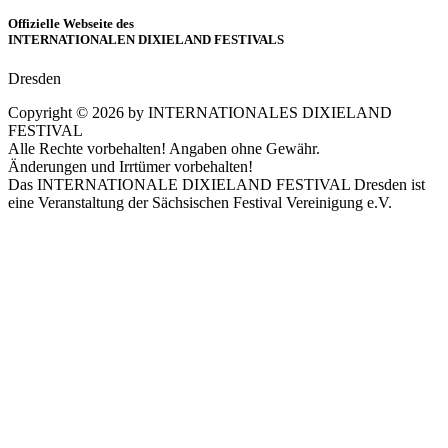
Offizielle Webseite des
INTERNATIONALEN DIXIELAND FESTIVALS
Dresden
Copyright ©
2026
by INTERNATIONALES DIXIELAND
FESTIVAL
Alle Rechte vorbehalten! Angaben ohne Gewähr.
Änderungen und Irrtümer vorbehalten!
Das INTERNATIONALE DIXIELAND FESTIVAL Dresden ist
eine Veranstaltung der Sächsischen Festival Vereinigung e.V.