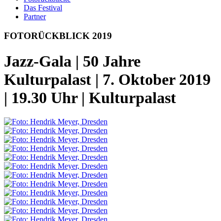
Das Festival
Partner
FOTO­
RÜCKBLICK 2019
Jazz-Gala | 50 Jahre
Kulturpalast | 7. Oktober 2019
| 19.30 Uhr | Kulturpalast