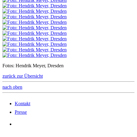
Fotos: Hendrik Meyer, Dresden
zurück zur Übersicht
nach oben
Kontakt
Presse