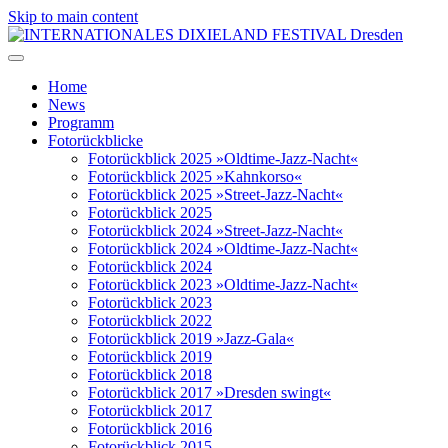
Skip to main content
Home
News
Programm
Fotorückblicke
Fotorückblick 2025 »Oldtime-Jazz-Nacht«
Fotorückblick 2025 »Kahnkorso«
Fotorückblick 2025 »Street-Jazz-Nacht«
Fotorückblick 2025
Fotorückblick 2024 »Street-Jazz-Nacht«
Fotorückblick 2024 »Oldtime-Jazz-Nacht«
Fotorückblick 2024
Fotorückblick 2023 »Oldtime-Jazz-Nacht«
Fotorückblick 2023
Fotorückblick 2022
Fotorückblick 2019 »Jazz-Gala«
Fotorückblick 2019
Fotorückblick 2018
Fotorückblick 2017 »Dresden swingt«
Fotorückblick 2017
Fotorückblick 2016
Fotorückblick 2015