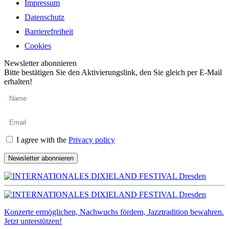
Impressum
Datenschutz
Barrierefreiheit
Cookies
Newsletter abonnieren
Bitte bestätigen Sie den Aktivierungslink, den Sie gleich per E-Mail
erhalten!
I agree with the
Privacy policy
Newsletter abonnieren
Konzerte ermöglichen, Nachwuchs fördern, Jazztradition bewahren.
Jetzt unterstützen!