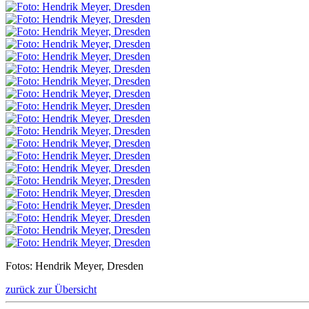
Fotos: Hendrik Meyer, Dresden
zurück zur Übersicht