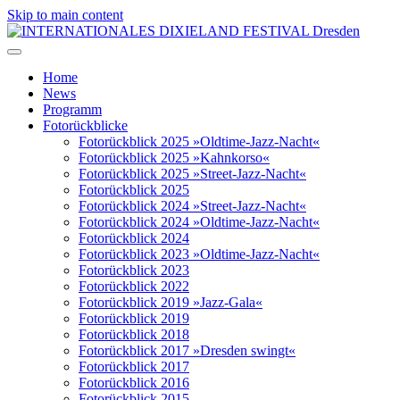
Skip to main content
Home
News
Programm
Fotorückblicke
Fotorückblick 2025 »Oldtime-Jazz-Nacht«
Fotorückblick 2025 »Kahnkorso«
Fotorückblick 2025 »Street-Jazz-Nacht«
Fotorückblick 2025
Fotorückblick 2024 »Street-Jazz-Nacht«
Fotorückblick 2024 »Oldtime-Jazz-Nacht«
Fotorückblick 2024
Fotorückblick 2023 »Oldtime-Jazz-Nacht«
Fotorückblick 2023
Fotorückblick 2022
Fotorückblick 2019 »Jazz-Gala«
Fotorückblick 2019
Fotorückblick 2018
Fotorückblick 2017 »Dresden swingt«
Fotorückblick 2017
Fotorückblick 2016
Fotorückblick 2015