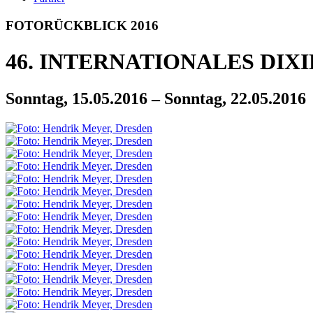
FOTO­
RÜCKBLICK 2016
46. INTERNATIONALES DIXI
Sonntag, 15.05.2016 – Sonntag, 22.05.2016