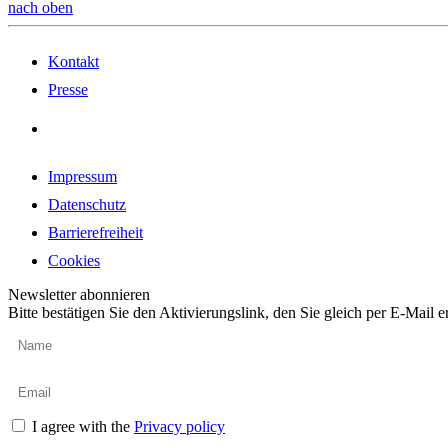
nach oben
Kontakt
Presse
Impressum
Datenschutz
Barrierefreiheit
Cookies
Newsletter abonnieren
Bitte bestätigen Sie den Aktivierungslink, den Sie gleich per E-Mail e
I agree with the
Privacy policy