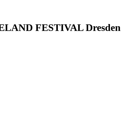
ELAND FESTIVAL Dresden