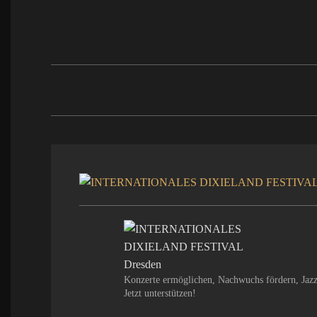
Konzerte ermöglichen, Nachwuchs fördern, Jazz
Jetzt unterstützen!