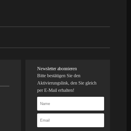
Newsletter abonnieren
Bitte bestätigen Sie den
Aktivierungslink, den Sie gleich
per E-Mail erhalten!