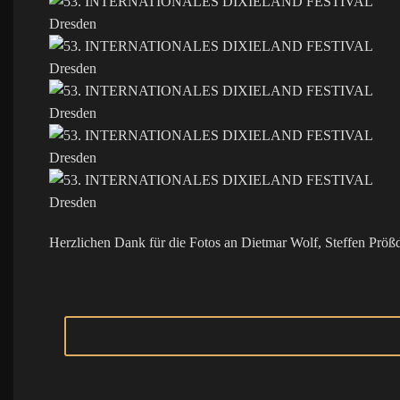
Herzlichen Dank für die Fotos an Dietmar Wolf, Steffen Pröß