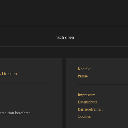
nach oben
Kontakt
Presse
Impressum
Datenschutz
Barrierefreiheit
tradition bewahren.
Cookies