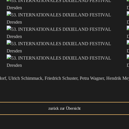
dorf, Ulrich Schimmack, Friedrich Schuster, Petra Wagner, Hendrik Me
zurück zur Übersicht