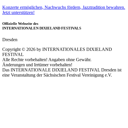
Konzerte ermöglichen, Nachwuchs fördern, Jazztradition bewahren.
Jetzt unterstützen!
Offizielle Webseite des
INTERNATIONALEN DIXIELAND FESTIVALS
Dresden
Copyright ©
2026
by INTERNATIONALES DIXIELAND
FESTIVAL
Alle Rechte vorbehalten! Angaben ohne Gewähr.
Änderungen und Irrtümer vorbehalten!
Das INTERNATIONALE DIXIELAND FESTIVAL Dresden ist
eine Veranstaltung der Sächsischen Festival Vereinigung e.V.