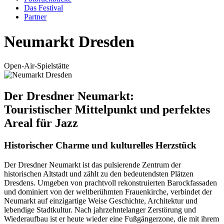
Das Festival
Partner
Neumarkt Dresden
Open-Air-Spielstätte
Der Dresdner Neumarkt:
Touristischer Mittelpunkt und perfektes
Areal für Jazz
Historischer Charme und kulturelles Herzstück
Der Dresdner Neumarkt ist das pulsierende Zentrum der
historischen Altstadt und zählt zu den bedeutendsten Plätzen
Dresdens. Umgeben von prachtvoll rekonstruierten Barockfassaden
und dominiert von der weltberühmten Frauenkirche, verbindet der
Neumarkt auf einzigartige Weise Geschichte, Architektur und
lebendige Stadtkultur. Nach jahrzehntelanger Zerstörung und
Wiederaufbau ist er heute wieder eine Fußgängerzone, die mit ihrem