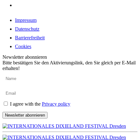
Impressum
Datenschutz
Barrierefreiheit
Cookies
Newsletter abonnieren
Bitte bestätigen Sie den Aktivierungslink, den Sie gleich per E-Mail
erhalten!
I agree with the
Privacy policy
Newsletter abonnieren