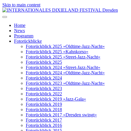
Skip to main content
Home
News
Programm
Fotorückblicke
Fotorückblick 2025 »Oldtime-Jazz-Nacht«
Fotorückblick 2025 »Kahnkorso«
Fotorückblick 2025 »Street-Jazz-Nacht«
Fotorückblick 2025
Fotorückblick 2024 »Street-Jazz-Nacht«
Fotorückblick 2024 »Oldtime-Jazz-Nacht«
Fotorückblick 2024
Fotorückblick 2023 »Oldtime-Jazz-Nacht«
Fotorückblick 2023
Fotorückblick 2022
Fotorückblick 2019 »Jazz-Gala«
Fotorückblick 2019
Fotorückblick 2018
Fotorückblick 2017 »Dresden swingt«
Fotorückblick 2017
Fotorückblick 2016
Fotorückblick 2015