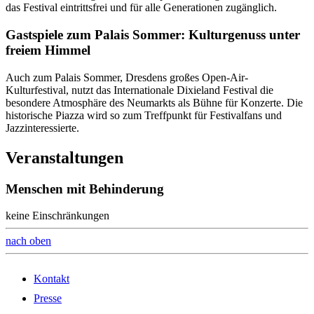
das Festival eintrittsfrei und für alle Generationen zugänglich.
Gastspiele zum Palais Sommer: Kulturgenuss unter
freiem Himmel
Auch zum Palais Sommer, Dresdens großes Open-Air-
Kulturfestival, nutzt das Internationale Dixieland Festival die
besondere Atmosphäre des Neumarkts als Bühne für Konzerte. Die
historische Piazza wird so zum Treffpunkt für Festivalfans und
Jazzinteressierte.
Veranstaltungen
Menschen mit Behinderung
keine Einschränkungen
nach oben
Kontakt
Presse