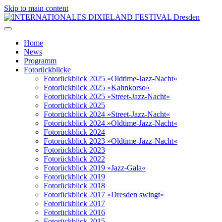
Skip to main content
Home
News
Programm
Fotorückblicke
Fotorückblick 2025 »Oldtime-Jazz-Nacht«
Fotorückblick 2025 »Kahnkorso«
Fotorückblick 2025 »Street-Jazz-Nacht«
Fotorückblick 2025
Fotorückblick 2024 »Street-Jazz-Nacht«
Fotorückblick 2024 »Oldtime-Jazz-Nacht«
Fotorückblick 2024
Fotorückblick 2023 »Oldtime-Jazz-Nacht«
Fotorückblick 2023
Fotorückblick 2022
Fotorückblick 2019 »Jazz-Gala«
Fotorückblick 2019
Fotorückblick 2018
Fotorückblick 2017 »Dresden swingt«
Fotorückblick 2017
Fotorückblick 2016
Fotorückblick 2015