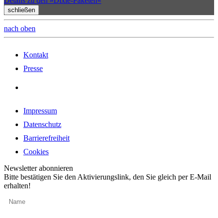
Details zu den »Dixie-Paketen«
schließen
nach oben
Kontakt
Presse
Impressum
Datenschutz
Barrierefreiheit
Cookies
Newsletter abonnieren
Bitte bestätigen Sie den Aktivierungslink, den Sie gleich per E-Mail
erhalten!