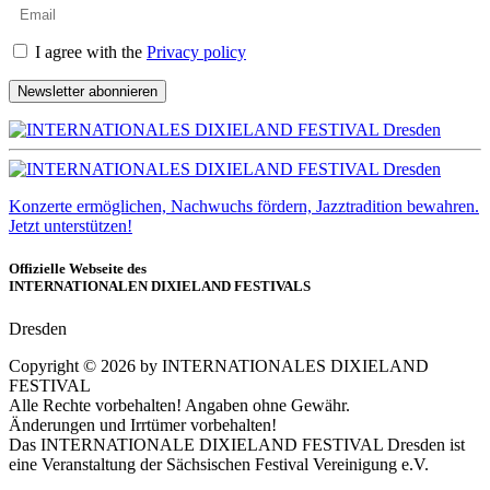
I agree with the
Privacy policy
Newsletter abonnieren
Konzerte ermöglichen, Nachwuchs fördern, Jazztradition bewahren.
Jetzt unterstützen!
Offizielle Webseite des
INTERNATIONALEN DIXIELAND FESTIVALS
Dresden
Copyright ©
2026
by INTERNATIONALES DIXIELAND
FESTIVAL
Alle Rechte vorbehalten! Angaben ohne Gewähr.
Änderungen und Irrtümer vorbehalten!
Das INTERNATIONALE DIXIELAND FESTIVAL Dresden ist
eine Veranstaltung der Sächsischen Festival Vereinigung e.V.