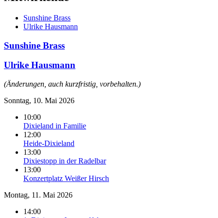
Sunshine Brass
Ulrike Hausmann
Sunshine Brass
Ulrike Hausmann
(Änderungen, auch kurzfristig, vorbehalten.)
Sonntag, 10. Mai 2026
10:00
Dixieland in Familie
12:00
Heide-Dixieland
13:00
Dixiestopp in der Radelbar
13:00
Konzertplatz Weißer Hirsch
Montag, 11. Mai 2026
14:00