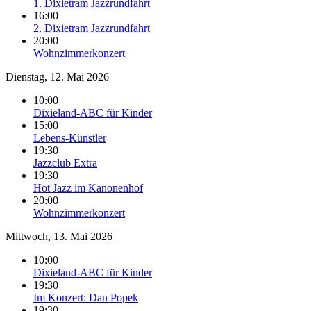
1. Dixietram Jazzrundfahrt
16:00
2. Dixietram Jazzrundfahrt
20:00
Wohnzimmerkonzert
Dienstag, 12. Mai 2026
10:00
Dixieland-ABC für Kinder
15:00
Lebens-Künstler
19:30
Jazzclub Extra
19:30
Hot Jazz im Kanonenhof
20:00
Wohnzimmerkonzert
Mittwoch, 13. Mai 2026
10:00
Dixieland-ABC für Kinder
19:30
Im Konzert: Dan Popek
19:30