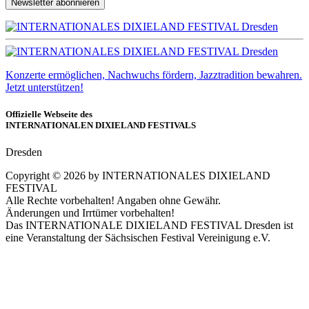
Newsletter abonnieren
Konzerte ermöglichen, Nachwuchs fördern, Jazztradition bewahren.
Jetzt unterstützen!
Offizielle Webseite des
INTERNATIONALEN DIXIELAND FESTIVALS
Dresden
Copyright ©
2026
by INTERNATIONALES DIXIELAND
FESTIVAL
Alle Rechte vorbehalten! Angaben ohne Gewähr.
Änderungen und Irrtümer vorbehalten!
Das INTERNATIONALE DIXIELAND FESTIVAL Dresden ist
eine Veranstaltung der Sächsischen Festival Vereinigung e.V.