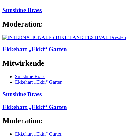
Sunshine Brass
Moderation:
Ekkehart „Ekki“ Garten
Mitwirkende
Sunshine Brass
Ekkehart „Ekki“ Garten
Sunshine Brass
Ekkehart „Ekki“ Garten
Moderation:
Ekkehart „Ekki“ Garten