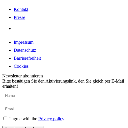
Kontakt
Presse
Impressum
Datenschutz
Barrierefreiheit
Cookies
Newsletter abonnieren
Bitte bestätigen Sie den Aktivierungslink, den Sie gleich per E-Mail
erhalten!
I agree with the
Privacy policy