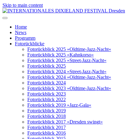
Skip to main content
Home
News
Programm
Fotorückblicke
Fotorückblick 2025 »Oldtime-Jazz-Nacht«
Fotorückblick 2025 »Kahnkorso«
Fotorückblick 2025 »Street-Jazz-Nacht«
Fotorückblick 2025
Fotorückblick 2024 »Street-Jazz-Nacht«
Fotorückblick 2024 »Oldtime-Jazz-Nacht«
Fotorückblick 2024
Fotorückblick 2023 »Oldtime-Jazz-Nacht«
Fotorückblick 2023
Fotorückblick 2022
Fotorückblick 2019 »Jazz-Gala«
Fotorückblick 2019
Fotorückblick 2018
Fotorückblick 2017 »Dresden swingt«
Fotorückblick 2017
Fotorückblick 2016
Fotorückblick 2015